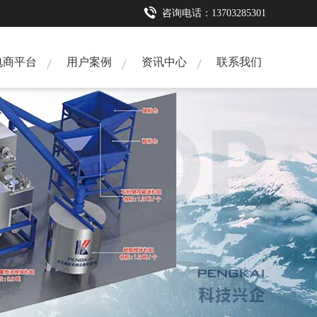
咨询电话：13703285301
咨询电话：13733220251
电商平台
用户案例
资讯中心
联系我们