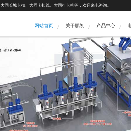
、大同长城卡扣、大同卡扣线、大同打卡机等，欢迎来电咨询。
网站首页
关于鹏凯
产品中心