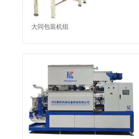
大同包装机组
大同包装机组