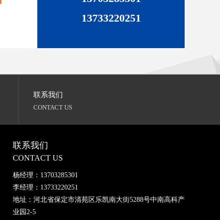
13733220251
联系我们
CONTACT US
联系我们
CONTACT US
杨经理：13703285301
李经理：13733220251
地址：河北省保定市清苑区乐凯南大街5288号中南高科产
业园2-5