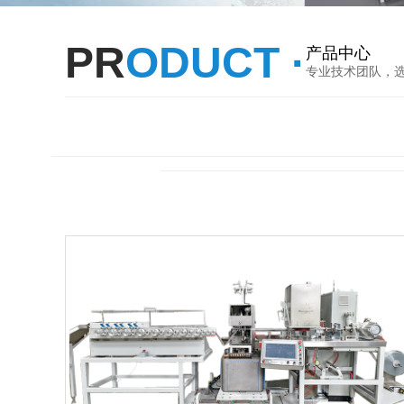
PR
ODUCT ·
产品中心
专业技术团队，