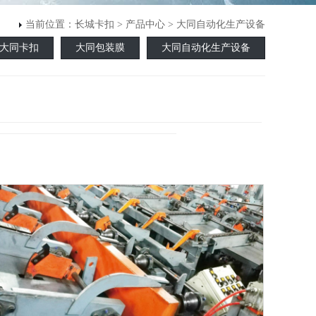
当前位置：
长城卡扣
>
产品中心
> 大同自动化生产设备
大同卡扣
大同包装膜
大同自动化生产设备