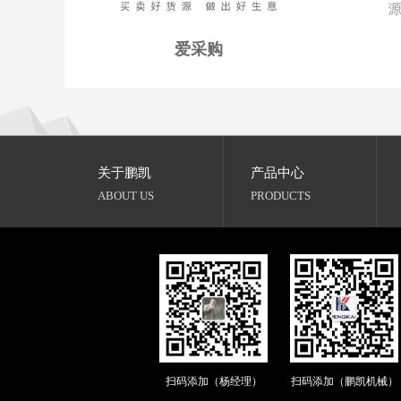
爱采购
关于鹏凯
产品中心
ABOUT US
PRODUCTS
扫码添加（杨经理）
扫码添加（鹏凯机械）