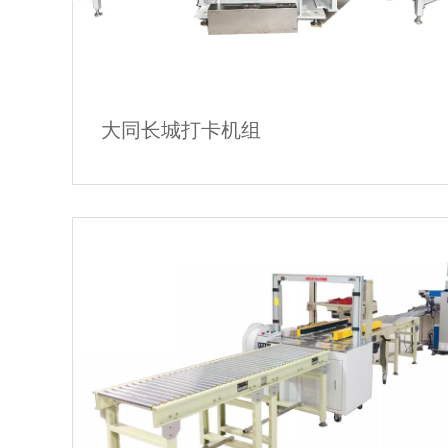
大同长城打卡机组
大同长城打卡机组