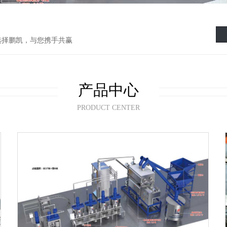
选择鹏凯，与您携手共赢
产品中心
PRODUCT CENTER