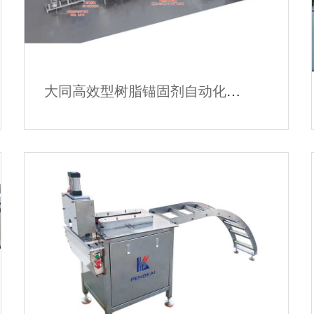
大同高效型树脂锚固剂自动化生产线
大同高效型树脂锚固剂自动化生产线