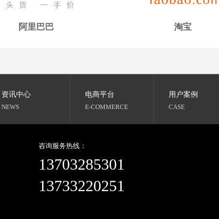
阿里巴巴
淘宝
资讯中心
电商平台
用户案例
NEWS
E-COMMERCE
CASE
咨询服务热线：
13703285301
13733220251